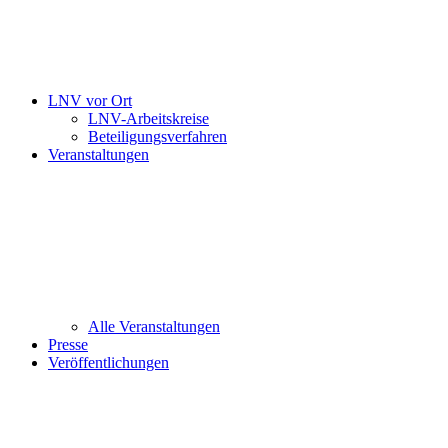
LNV vor Ort
LNV-Arbeitskreise
Beteiligungsverfahren
Veranstaltungen
Alle Veranstaltungen
Presse
Veröffentlichungen