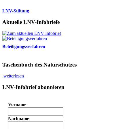
LNV-Stiftung
Aktuelle LNV-Infobriefe
Beteiligungsverfahren
Taschenbuch des Naturschutzes
weiterlesen
LNV-Infobrief abonnieren
Vorname
Nachname