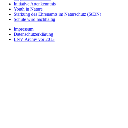
Initiative Artenkenntnis
Youth in Nature
Stärkung des Ehrenamts im Naturschutz (StEiN)
Schule wird nachhaltig
Impressum
Datenschutzerklärung
LNV-Archiv vor 2013