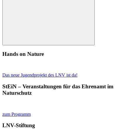
nach:
Suchen
Hands on Nature
Das neue Jugendprojekt des LNV ist da!
StEiN – Veranstaltungen für das Ehrenamt im
Naturschutz
zum Programm
LNV-Stiftung