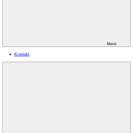
Menü
Kontakt