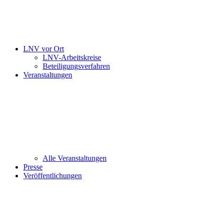
LNV vor Ort
LNV-Arbeitskreise
Beteiligungsverfahren
Veranstaltungen
Alle Veranstaltungen
Presse
Veröffentlichungen