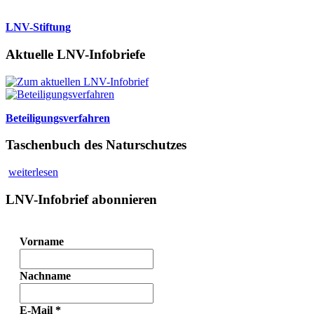
LNV-Stiftung
Aktuelle LNV-Infobriefe
Beteiligungsverfahren
Taschenbuch des Naturschutzes
weiterlesen
LNV-Infobrief abonnieren
Vorname
Nachname
E-Mail
*