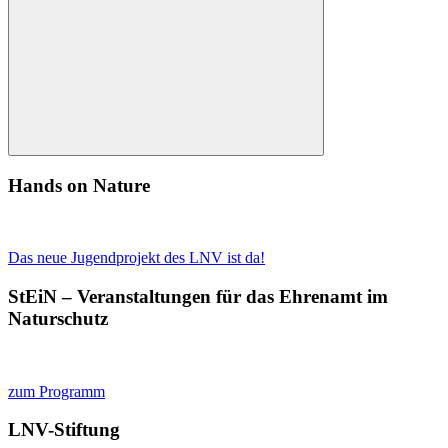
nach:
Suchen
Hands on Nature
Das neue Jugendprojekt des LNV ist da!
StEiN – Veranstaltungen für das Ehrenamt im
Naturschutz
zum Programm
LNV-Stiftung