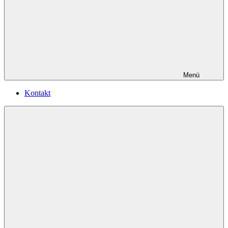
Menü
Kontakt