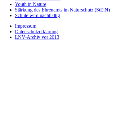
Youth in Nature
Stärkung des Ehrenamts im Naturschutz (StEiN)
Schule wird nachhaltig
Impressum
Datenschutzerklärung
LNV-Archiv vor 2013