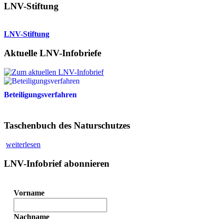
LNV-Stiftung
LNV-Stiftung
Aktuelle LNV-Infobriefe
Beteiligungsverfahren
Taschenbuch des Naturschutzes
weiterlesen
LNV-Infobrief abonnieren
Vorname
Nachname