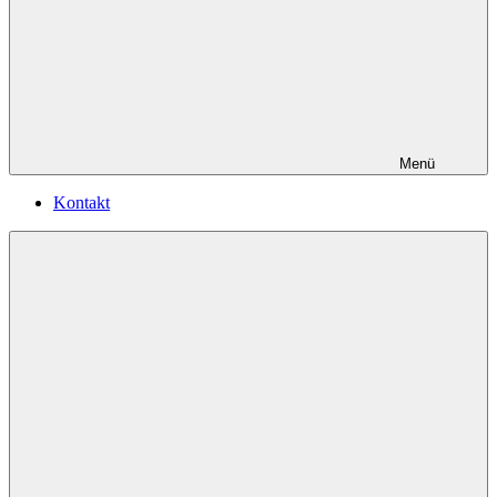
Menü
Kontakt