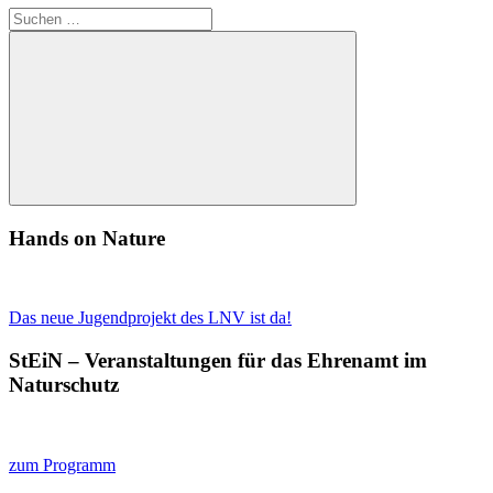
Suchen
nach:
Suchen
Hands on Nature
Das neue Jugendprojekt des LNV ist da!
StEiN – Veranstaltungen für das Ehrenamt im
Naturschutz
zum Programm