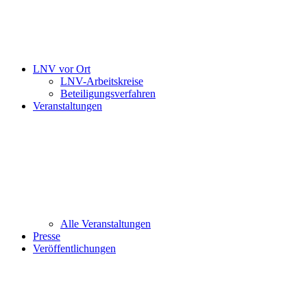
LNV vor Ort
LNV-Arbeitskreise
Beteiligungsverfahren
Veranstaltungen
Alle Veranstaltungen
Presse
Veröffentlichungen