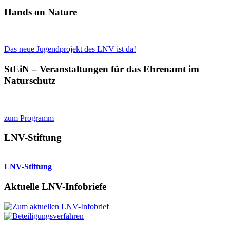
Hands on Nature
Das neue Jugendprojekt des LNV ist da!
StEiN – Veranstaltungen für das Ehrenamt im
Naturschutz
zum Programm
LNV-Stiftung
LNV-Stiftung
Aktuelle LNV-Infobriefe