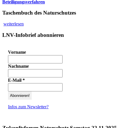
Beteiligungsverfahren
Taschenbuch des Naturschutzes
weiterlesen
LNV-Infobrief abonnieren
Vorname
Nachname
E-Mail
*
Infos zum Newsletter?
Zukunftsforum Naturschutz Samstag 22.11.2025