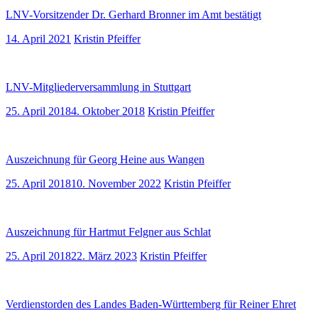
LNV-Vorsitzender Dr. Gerhard Bronner im Amt bestätigt
14. April 2021
Kristin Pfeiffer
LNV-Mitgliederversammlung in Stuttgart
25. April 2018
4. Oktober 2018
Kristin Pfeiffer
Auszeichnung für Georg Heine aus Wangen
25. April 2018
10. November 2022
Kristin Pfeiffer
Auszeichnung für Hartmut Felgner aus Schlat
25. April 2018
22. März 2023
Kristin Pfeiffer
Verdienstorden des Landes Baden-Württemberg für Reiner Ehret