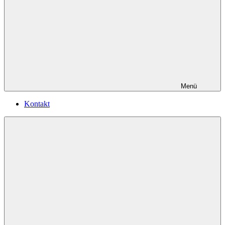
Menü
Kontakt