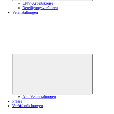
LNV-Arbeitskreise
Beteiligungsverfahren
Veranstaltungen
Untermenü
öffnen
Alle Veranstaltungen
Presse
Veröffentlichungen