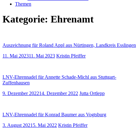
Themen
Kategorie:
Ehrenamt
Auszeichnung für Roland Appl aus Nürtingen, Landkreis Esslingen
11. Mai 2023
11. Mai 2023
Kristin Pfeiffer
LNV-Ehrennadel für Annette Schade-Michl aus Stuttgart-
Zuffenhausen
9. Dezember 2022
14. Dezember 2022
Jutta Ortlepp
LNV-Ehrennadel für Konrad Baumer aus Vogtsburg
3. August 2021
5. Mai 2022
Kristin Pfeiffer