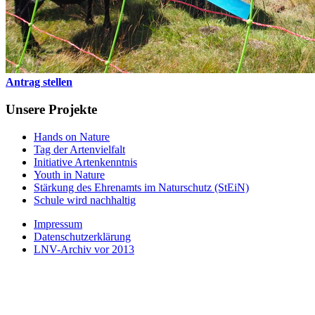
Antrag stellen
Unsere Projekte
Hands on Nature
Tag der Artenvielfalt
Initiative Artenkenntnis
Youth in Nature
Stärkung des Ehrenamts im Naturschutz (StEiN)
Schule wird nachhaltig
Impressum
Datenschutzerklärung
LNV-Archiv vor 2013