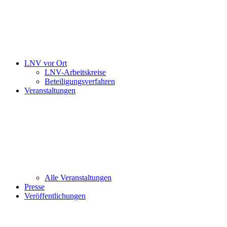
LNV vor Ort
LNV-Arbeitskreise
Beteiligungsverfahren
Veranstaltungen
Alle Veranstaltungen
Presse
Veröffentlichungen