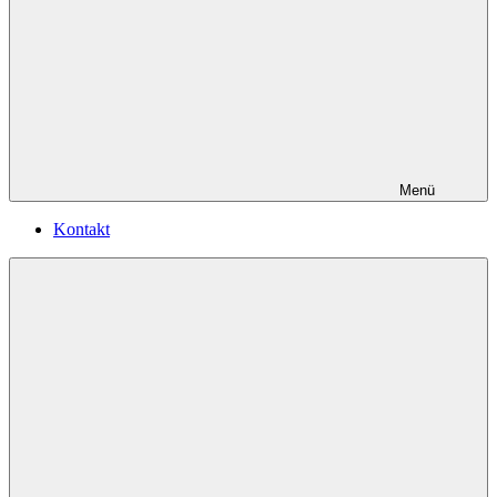
Menü
Kontakt