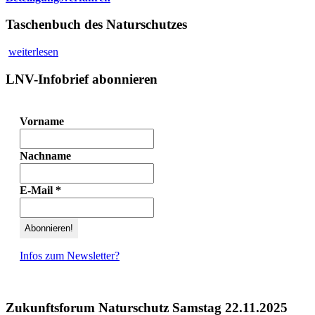
Taschenbuch des Naturschutzes
weiterlesen
LNV-Infobrief abonnieren
Vorname
Nachname
E-Mail
*
Infos zum Newsletter?
Zukunftsforum Naturschutz Samstag 22.11.2025