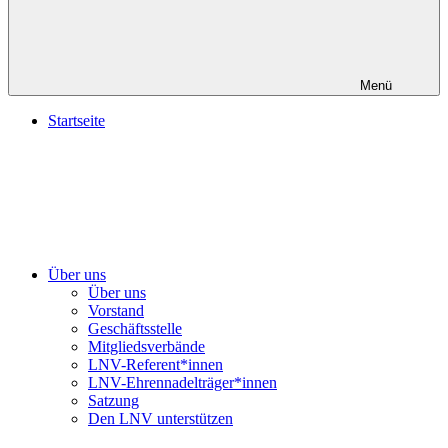
Menü
Startseite
Über uns
Über uns
Vorstand
Geschäftsstelle
Mitgliedsverbände
LNV-Referent*innen
LNV-Ehrennadelträger*innen
Satzung
Den LNV unterstützen