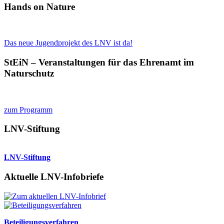
Hands on Nature
Das neue Jugendprojekt des LNV ist da!
StEiN – Veranstaltungen für das Ehrenamt im
Naturschutz
zum Programm
LNV-Stiftung
LNV-Stiftung
Aktuelle LNV-Infobriefe
Beteiligungsverfahren