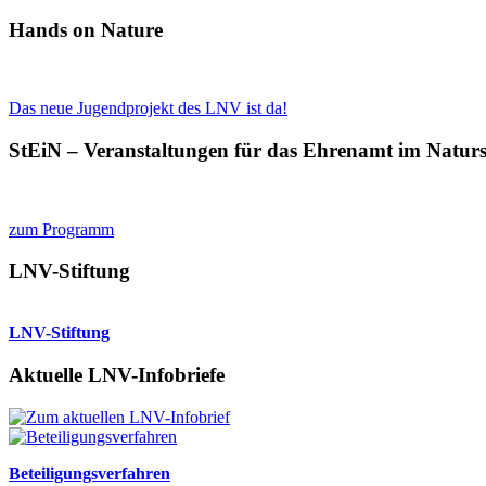
Suchen
Hands on Nature
Das neue Jugendprojekt des LNV ist da!
StEiN – Veranstaltungen für das Ehrenamt im Natur
zum Programm
LNV-Stiftung
LNV-Stiftung
Aktuelle LNV-Infobriefe
Beteiligungsverfahren