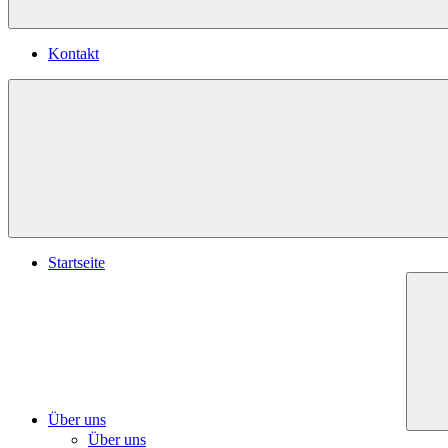
Kontakt
Startseite
Über uns
Über uns