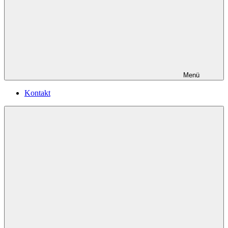
Menü
Kontakt