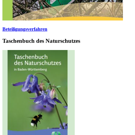
Beteiligungsverfahren
Taschenbuch des Naturschutzes