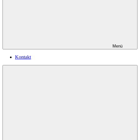
Menü
Kontakt