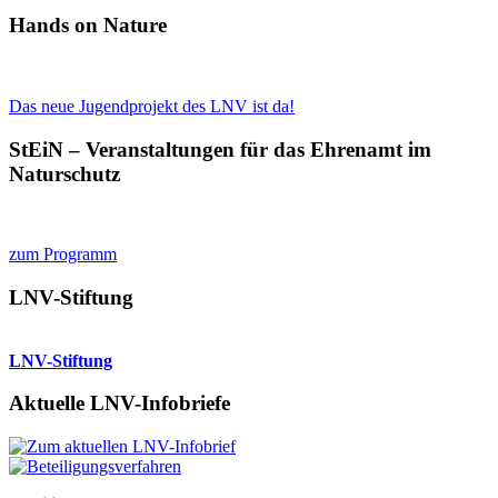
Hands on Nature
Das neue Jugendprojekt des LNV ist da!
StEiN – Veranstaltungen für das Ehrenamt im
Naturschutz
zum Programm
LNV-Stiftung
LNV-Stiftung
Aktuelle LNV-Infobriefe