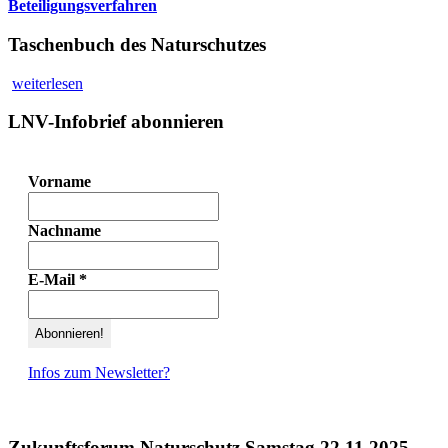
Beteiligungsverfahren
Taschenbuch des Naturschutzes
weiterlesen
LNV-Infobrief abonnieren
Vorname
Nachname
E-Mail
*
Infos zum Newsletter?
Zukunftsforum Naturschutz Samstag 22.11.2025