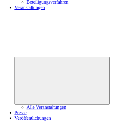
Beteiligungsverfahren
Veranstaltungen
Untermenü
öffnen
Alle Veranstaltungen
Presse
Veröffentlichungen