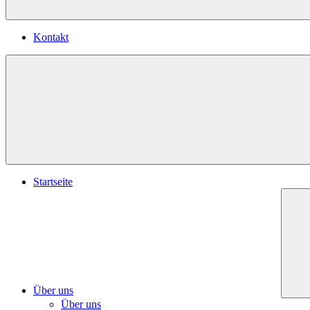
Kontakt
Startseite
Über uns
Über uns