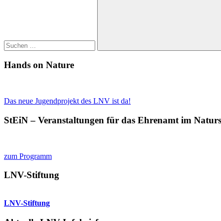
Suchen
Hands on Nature
Das neue Jugendprojekt des LNV ist da!
StEiN – Veranstaltungen für das Ehrenamt im Natur
zum Programm
LNV-Stiftung
LNV-Stiftung