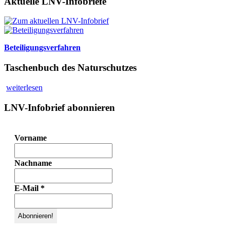
Aktuelle LNV-Infobriefe
Beteiligungsverfahren
Taschenbuch des Naturschutzes
weiterlesen
LNV-Infobrief abonnieren
Vorname
Nachname
E-Mail
*