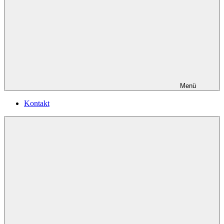
Menü
Kontakt