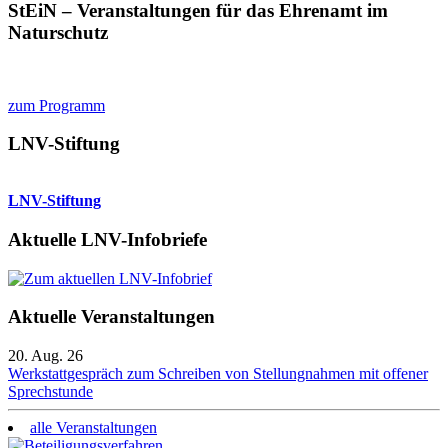
StEiN – Veranstaltungen für das Ehrenamt im
Naturschutz
zum Programm
LNV-Stiftung
LNV-Stiftung
Aktuelle LNV-Infobriefe
Aktuelle Veranstaltungen
20. Aug. 26
Werkstattgespräch zum Schreiben von Stellungnahmen mit offener
Sprechstunde
alle Veranstaltungen