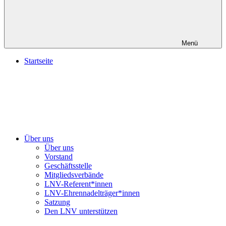
Menü
Startseite
Über uns
Über uns
Vorstand
Geschäftsstelle
Mitgliedsverbände
LNV-Referent*innen
LNV-Ehrennadelträger*innen
Satzung
Den LNV unterstützen