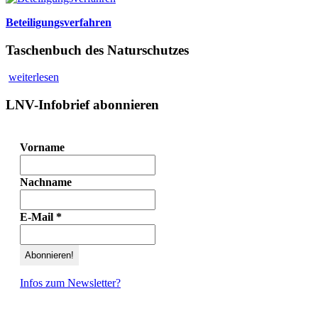
Beteiligungsverfahren
Taschenbuch des Naturschutzes
weiterlesen
LNV-Infobrief abonnieren
Vorname
Nachname
E-Mail
*
Infos zum Newsletter?