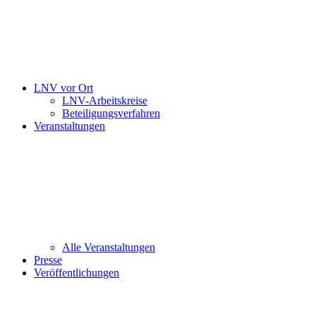
LNV vor Ort
LNV-Arbeitskreise
Beteiligungsverfahren
Veranstaltungen
Alle Veranstaltungen
Presse
Veröffentlichungen