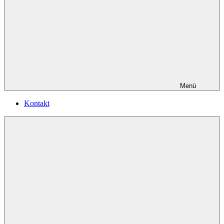
Menü
Kontakt