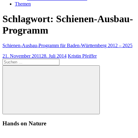
Themen
Schlagwort:
Schienen-Ausbau-
Programm
Schienen-Ausbau-Programm für Baden-Württemberg 2012 – 2025
21. November 2011
28. Juli 2014
Kristin Pfeiffer
Suchen
nach:
Suchen
Hands on Nature