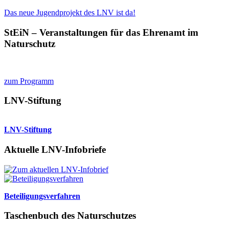
Das neue Jugendprojekt des LNV ist da!
StEiN – Veranstaltungen für das Ehrenamt im
Naturschutz
zum Programm
LNV-Stiftung
LNV-Stiftung
Aktuelle LNV-Infobriefe
Beteiligungsverfahren
Taschenbuch des Naturschutzes