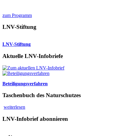
zum Programm
LNV-Stiftung
LNV-Stiftung
Aktuelle LNV-Infobriefe
Beteiligungsverfahren
Taschenbuch des Naturschutzes
weiterlesen
LNV-Infobrief abonnieren