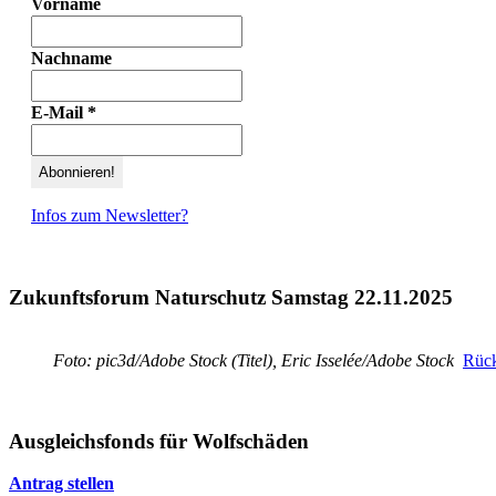
Vorname
Nachname
E-Mail
*
Infos zum Newsletter?
Zukunftsforum Naturschutz Samstag 22.11.2025
Foto: pic3d/Adobe Stock (Titel), Eric Isselée/Adobe Stock
Rück
Ausgleichsfonds für Wolfschäden
Antrag stellen