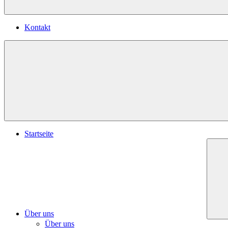
Kontakt
Startseite
Über uns
Über uns