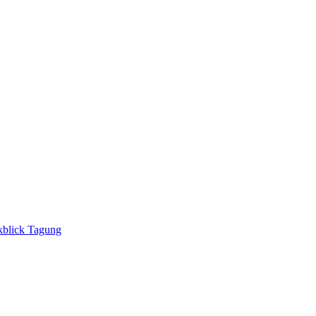
blick Tagung