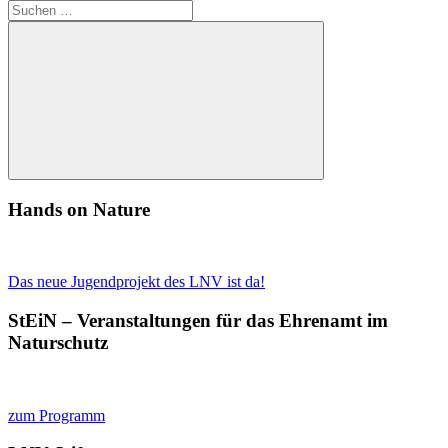
Suchen
nach:
Suchen
Hands on Nature
Das neue Jugendprojekt des LNV ist da!
StEiN – Veranstaltungen für das Ehrenamt im
Naturschutz
zum Programm