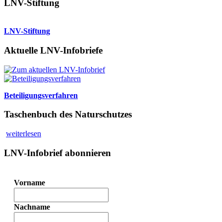
LNV-Stiftung
LNV-Stiftung
Aktuelle LNV-Infobriefe
Beteiligungsverfahren
Taschenbuch des Naturschutzes
weiterlesen
LNV-Infobrief abonnieren
Vorname
Nachname