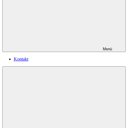
Menü
Kontakt