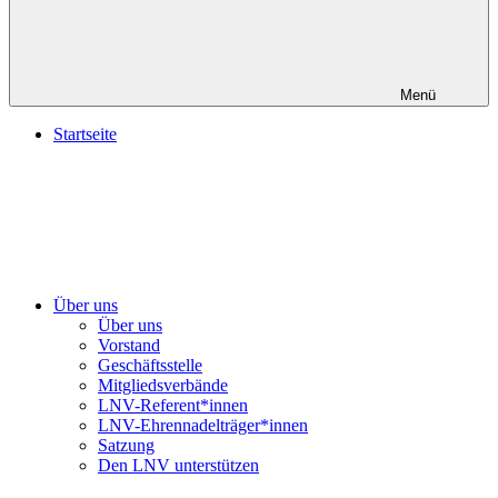
Menü
Startseite
Über uns
Über uns
Vorstand
Geschäftsstelle
Mitgliedsverbände
LNV-Referent*innen
LNV-Ehrennadelträger*innen
Satzung
Den LNV unterstützen