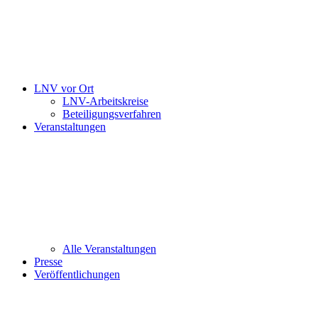
LNV vor Ort
LNV-Arbeitskreise
Beteiligungsverfahren
Veranstaltungen
Alle Veranstaltungen
Presse
Veröffentlichungen