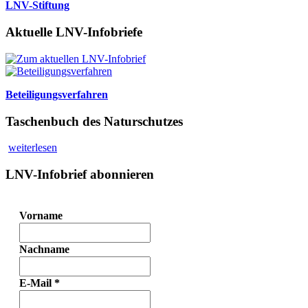
LNV-Stiftung
Aktuelle LNV-Infobriefe
Beteiligungsverfahren
Taschenbuch des Naturschutzes
weiterlesen
LNV-Infobrief abonnieren
Vorname
Nachname
E-Mail
*