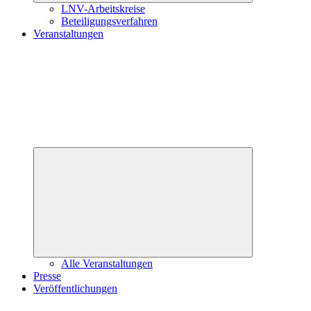
LNV-Arbeitskreise
Beteiligungsverfahren
Veranstaltungen
Untermenü
öffnen
Alle Veranstaltungen
Presse
Veröffentlichungen