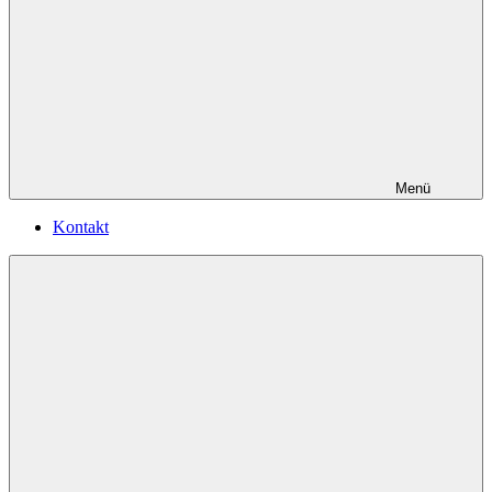
Menü
Kontakt