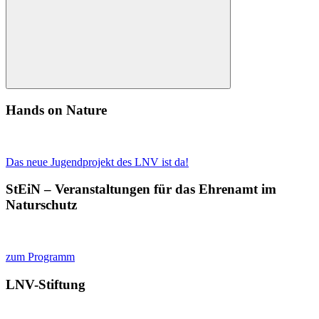
Suchen
Hands on Nature
Das neue Jugendprojekt des LNV ist da!
StEiN – Veranstaltungen für das Ehrenamt im
Naturschutz
zum Programm
LNV-Stiftung