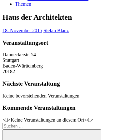
Themen
Haus der Architekten
18. November 2015
Stefan Blanz
Veranstaltungsort
Danneckerstr. 54
Stuttgart
Baden-Württemberg
70182
Nächste Veranstaltung
Keine bevorstehenden Veranstaltungen
Kommende Veranstaltungen
<li>Keine Veranstaltungen an diesem Ort</li>
Suchen
nach: