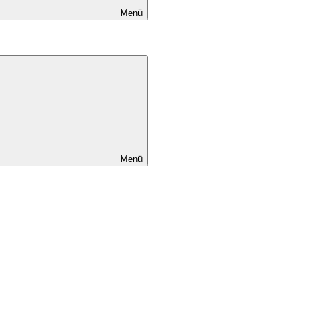
Menü
Menü