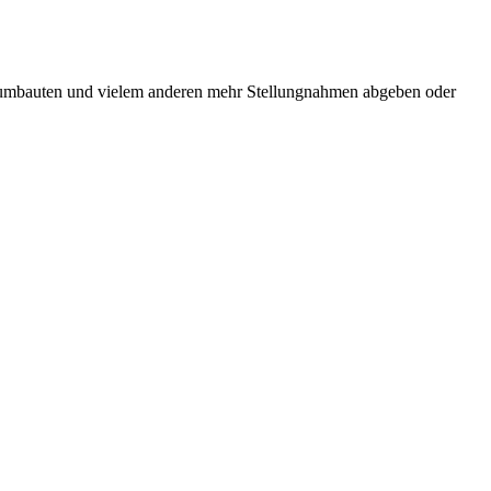
erumbauten und vielem anderen mehr Stellungnahmen abgeben oder