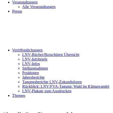
Veranstaltungen
Alle Veranstaltungen
Presse
Veröffentlichungen
LNV-Bücher/Broschüren Übersicht
LNV-Infobriefe
LNV-Infos
Stellungnahmen
Positionen
Jahresberichte
Tagungsberichte LNV-Zukunftsforen
Rückblick: LNV/FVA-Tagung: Wald im Klimawandel
LNV-Plakate zum Ausdrucken
Themen