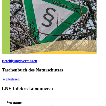
Beteiligungsverfahren
Taschenbuch des Naturschutzes
weiterlesen
LNV-Infobrief abonnieren
Vorname