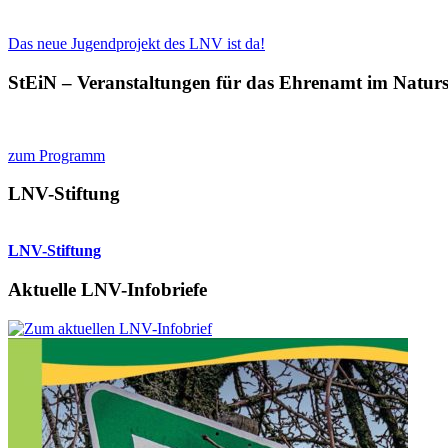
Das neue Jugendprojekt des LNV ist da!
StEiN – Veranstaltungen für das Ehrenamt im Natur
zum Programm
LNV-Stiftung
LNV-Stiftung
Aktuelle LNV-Infobriefe