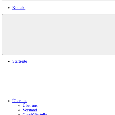
Kontakt
Startseite
Über uns
Über uns
Vorstand
Geschäftsstelle