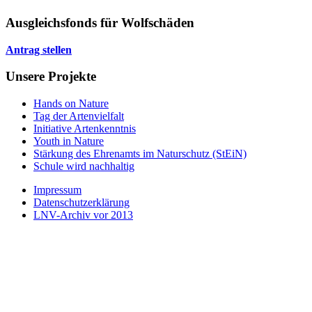
Ausgleichsfonds für Wolfschäden
Antrag stellen
Unsere Projekte
Hands on Nature
Tag der Artenvielfalt
Initiative Artenkenntnis
Youth in Nature
Stärkung des Ehrenamts im Naturschutz (StEiN)
Schule wird nachhaltig
Impressum
Datenschutzerklärung
LNV-Archiv vor 2013