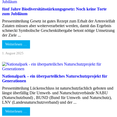
fünf Jahre Biodiversitätsstärkungsgesetz: Noch keine Torte
zum Jubiläum
Pressemitteilung Gesetz ist gutes Rezept zum Erhalt der Artenvielfalt
Zutaten müssen aber weiterverarbeitet werden, damit das Ergebnis
schmeckt Symbolische Geschenkübergabe betont nötige Umsetzung
der Ziele ...
Weiterlesen …
1. August 2025
Nationalpark – ein überparteiliches Naturschutzprojekt für
Generationen
Pressemitteilung Lückenschluss ist naturschutzfachlich geboten und
längst überfällig Die Umwelt- und Naturschutzverbände NABU
(Naturschutzbund) , BUND (Bund für Umwelt- und Naturschutz),
LNV (Landesnaturschutzverband) und der ...
Weiterlesen …