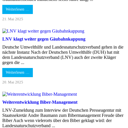
Weiterlesen …
21. Mai 2025
LNV klagt weiter gegen Gäubahnkappung
Deutsche Umwelthilfe und Landesnaturschutzverband gehen in die
nächste Instanz Nach der Deutschen Umwelthilfe (DUH) hat mit
dem Landesnaturschutzverband (LNV) auch der zweite Kläger
gegen die ...
Weiterlesen …
20. Mai 2025
Weiterentwicklung Biber-Management
LNV-Zumeldung zum Interview der Deutschen Presseagentur mit
Staatssekretär Andre Baumann zum Bibermanagement Freude über
Biber Auch wenn vielerorts über den Biber geklagt wird: der
Landesnaturschutzverband ...