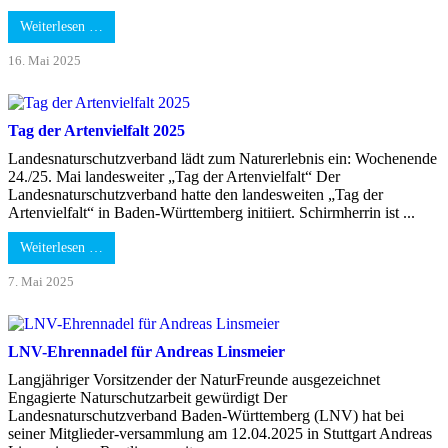
Weiterlesen …
16. Mai 2025
Tag der Artenvielfalt 2025
Landesnaturschutzverband lädt zum Naturerlebnis ein: Wochenende
24./25. Mai landesweiter „Tag der Artenvielfalt“ Der
Landesnaturschutzverband hatte den landesweiten „Tag der
Artenvielfalt“ in Baden-Württemberg initiiert. Schirmherrin ist ...
Weiterlesen …
7. Mai 2025
LNV-Ehrennadel für Andreas Linsmeier
Langjähriger Vorsitzender der NaturFreunde ausgezeichnet
Engagierte Naturschutzarbeit gewürdigt Der
Landesnaturschutzverband Baden-Württemberg (LNV) hat bei
seiner Mitglieder-versammlung am 12.04.2025 in Stuttgart Andreas