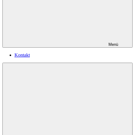
Menü
Kontakt