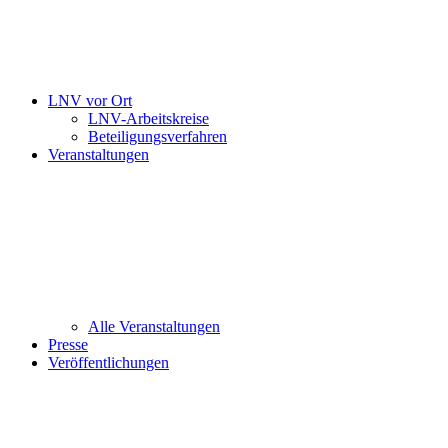
LNV vor Ort
LNV-Arbeitskreise
Beteiligungsverfahren
Veranstaltungen
Alle Veranstaltungen
Presse
Veröffentlichungen