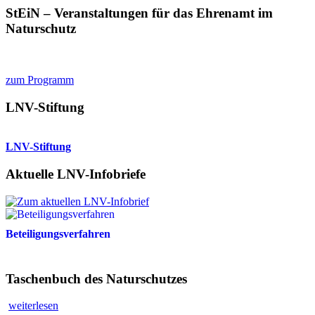
StEiN – Veranstaltungen für das Ehrenamt im
Naturschutz
zum Programm
LNV-Stiftung
LNV-Stiftung
Aktuelle LNV-Infobriefe
Beteiligungsverfahren
Taschenbuch des Naturschutzes
weiterlesen