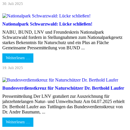
30. Juli 2025
Nationalpark Schwarzwald: Lücke schließen!
NABU, BUND, LNV und Freundeskreis Nationalpark
Schwarzwald fordern in Stellungnahmen zum Nationalparkgesetz
starkes Bekenntnis für Naturschutz und ein Plus an Fläche
Gemeinsame Pressemitteilung von BUND ...
Weiterlesen …
19. Juli 2025
Bundesverdienstkreuz für Naturschützer Dr. Berthold Laufer
Pressemitteilung Der LNV gratuliert zur Auszeichnung für
jahrzehntelangen Natur- und Umweltschutz Am 04.07.2025 erhielt
Dr. Berthold Laufer aus Tuttlingen das Bundesverdienstkreuz von
Dr. Andre Baumann, ...
Weiterlesen …