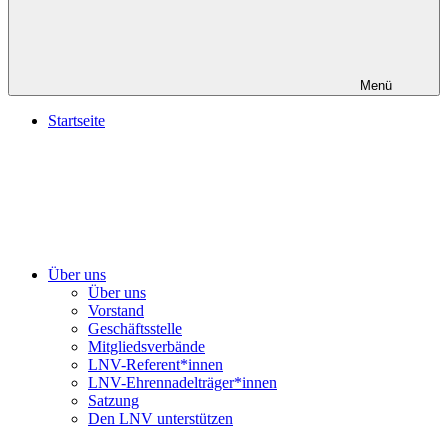
Menü
Startseite
Über uns
Über uns
Vorstand
Geschäftsstelle
Mitgliedsverbände
LNV-Referent*innen
LNV-Ehrennadelträger*innen
Satzung
Den LNV unterstützen