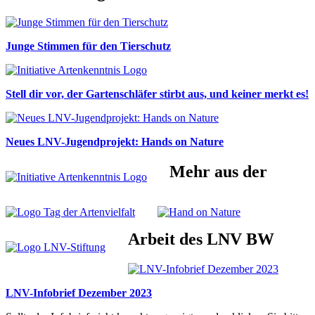
Junge Stimmen für den Tierschutz
Stell dir vor, der Gartenschläfer stirbt aus, und keiner merkt es!
Neues LNV-Jugendprojekt: Hands on Nature
Mehr aus der
Arbeit des LNV BW
LNV-Infobrief Dezember 2023