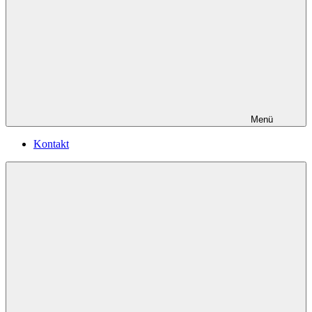
Menü
Kontakt