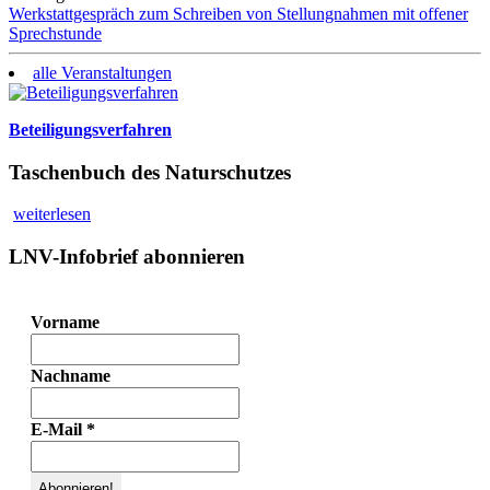
Werkstattgespräch zum Schreiben von Stellungnahmen mit offener
Sprechstunde
alle Veranstaltungen
Beteiligungsverfahren
Taschenbuch des Naturschutzes
weiterlesen
LNV-Infobrief abonnieren
Vorname
Nachname
E-Mail
*