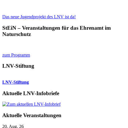
Das neue Jugendprojekt des LNV ist da!
StEiN – Veranstaltungen für das Ehrenamt im
Naturschutz
zum Programm
LNV-Stiftung
LNV-Stiftung
Aktuelle LNV-Infobriefe
Aktuelle Veranstaltungen
20. Aug. 26