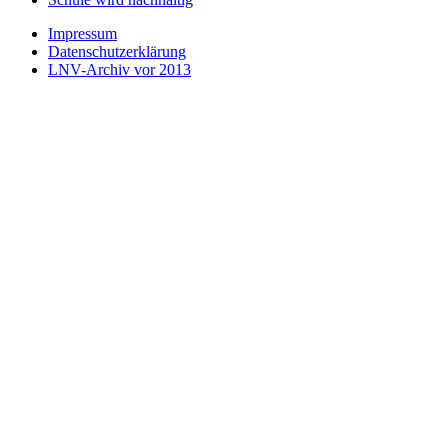
Impressum
Datenschutzerklärung
LNV-Archiv vor 2013