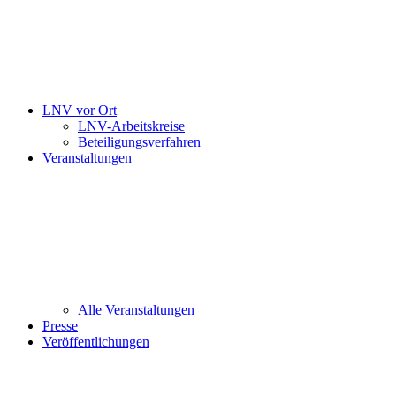
LNV vor Ort
LNV-Arbeitskreise
Beteiligungsverfahren
Veranstaltungen
Alle Veranstaltungen
Presse
Veröffentlichungen